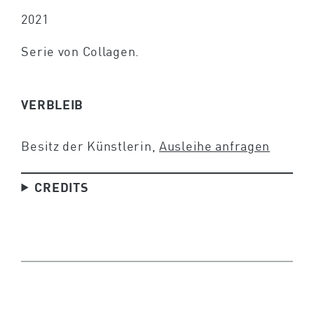
2021
Serie von Collagen.
VERBLEIB
Besitz der Künstlerin,
Ausleihe anfragen
CREDITS