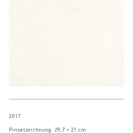
2017
Pinselzeichnung. 29,7 × 21 cm