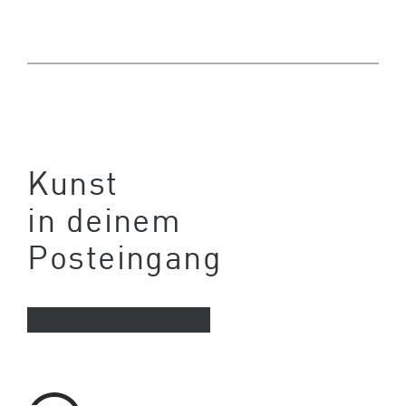
Kunst
in deinem
Posteingang
Newsletter abonnieren