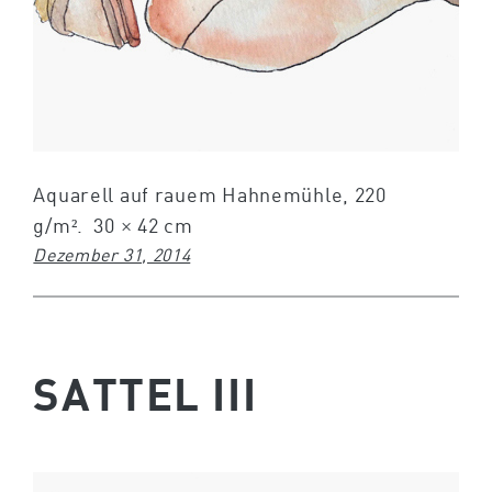
Aquarell auf rauem Hahnemühle, 220
g/m². 30 × 42 cm
Dezember 31, 2014
SATTEL III