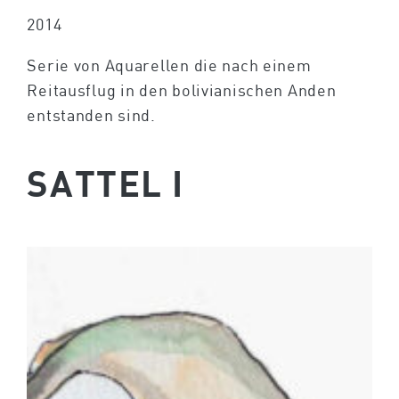
2014
Serie von Aquarellen die nach einem
Reitausflug in den bolivianischen Anden
entstanden sind.
SATTEL I