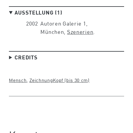
AUSSTELLUNG (1)
2002
Autoren Galerie 1,
München,
Szenerien
.
CREDITS
Mensch
, 
Zeichnung
Kopf (bis 30 cm)