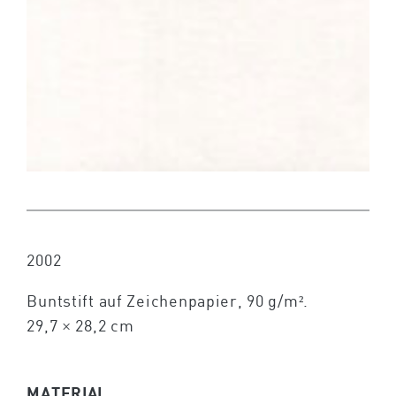
2002
Buntstift auf Zeichenpapier, 90 g/m².
29,7 × 28,2 cm
MATERIAL