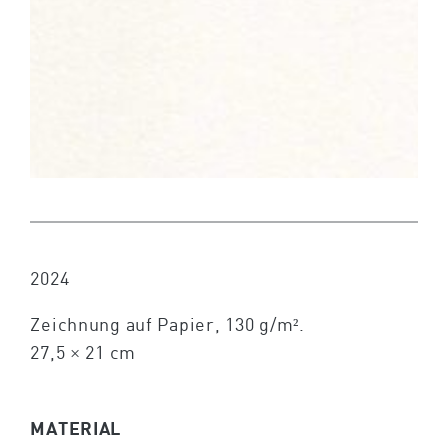
2024
Zeichnung auf Papier, 130 g/m².
27,5 × 21 cm
MATERIAL