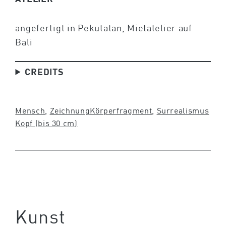
angefertigt in Pekutatan, Mietatelier auf
Bali
CREDITS
Mensch
, 
Zeichnung
Körperfragment
, 
Surrealismus
Kopf (bis 30 cm)
Kunst