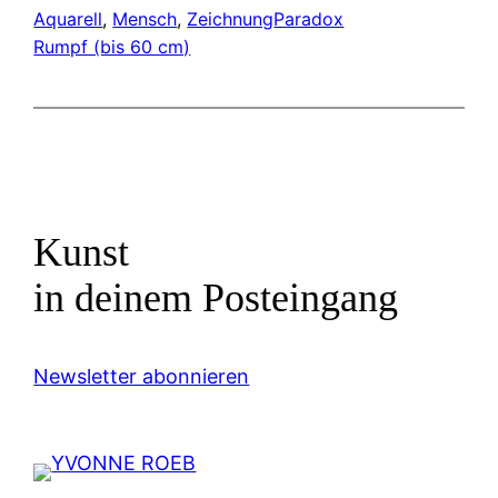
Aquarell
, 
Mensch
, 
Zeichnung
Paradox
Rumpf (bis 60 cm)
Kunst
in deinem Posteingang
Newsletter abonnieren