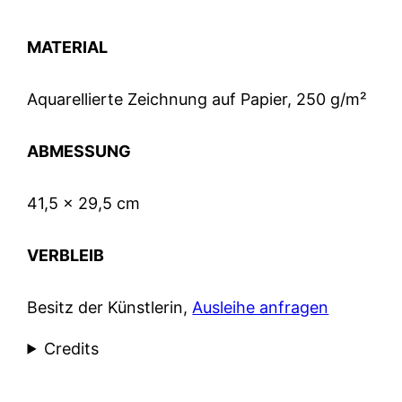
MATERIAL
Aquarellierte Zeichnung auf Papier, 250 g/m²
ABMESSUNG
41,5 × 29,5 cm
VERBLEIB
Besitz der Künstlerin,
Ausleihe anfragen
Credits