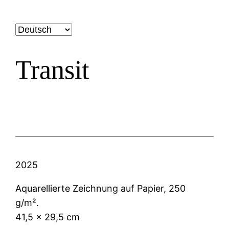
Transit
2025
Aquarellierte Zeichnung auf Papier, 250
g/m².
41,5 × 29,5 cm