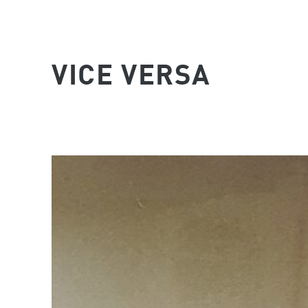
VICE VERSA