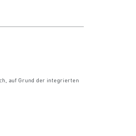
ch, auf Grund der integrierten