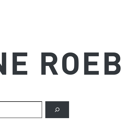
NE ROEB