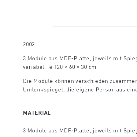
2002
3 Module aus MDF-Platte, jeweils mit Spie
variabel, je 120 × 60 × 30 cm
Die Module können verschieden zusammenste
Umlenkspiegel, die eigene Person aus ein
MATERIAL
3 Module aus MDF-Platte, jeweils mit Spie