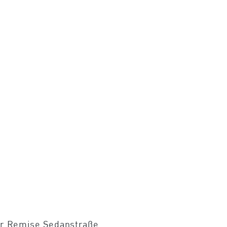
ier Remise Sedanstraße