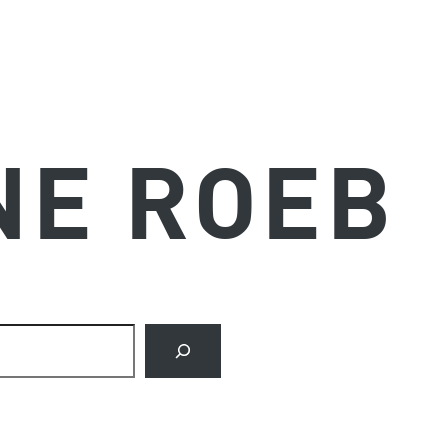
NE ROEB