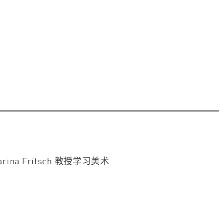
arina Fritsch 教授学习美术