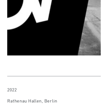
2022
Rathenau Hallen, Berlin