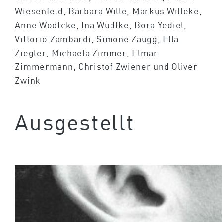
Wiesenfeld, Barbara Wille, Markus Willeke,
Anne Wodtcke, Ina Wudtke, Bora Yediel,
Vittorio Zambardi, Simone Zaugg, Ella
Ziegler, Michaela Zimmer, Elmar
Zimmermann, Christof Zwiener und Oliver
Zwink
Ausgestellt