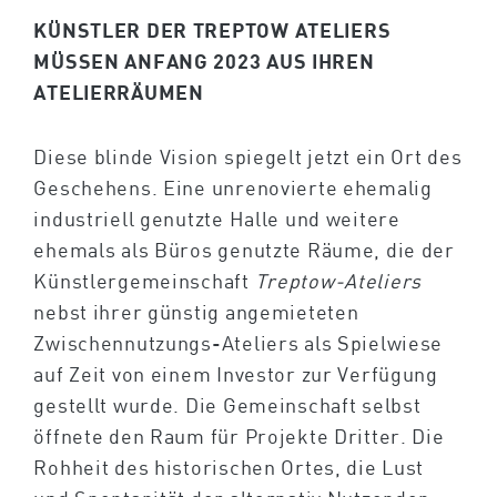
KÜNSTLER DER TREPTOW ATELIERS
MÜSSEN ANFANG 2023 AUS IHREN
ATELIERRÄUMEN
Diese blinde Vision spiegelt jetzt ein Ort des
Geschehens. Eine unrenovierte ehemalig
industriell genutzte Halle und weitere
ehemals als Büros genutzte Räume, die der
Künstlergemeinschaft
Treptow-Ateliers
nebst ihrer günstig angemieteten
Zwischennutzungs-Ateliers als Spielwiese
auf Zeit von einem Investor zur Verfügung
gestellt wurde. Die Gemeinschaft selbst
öffnete den Raum für Projekte Dritter. Die
Rohheit des historischen Ortes, die Lust