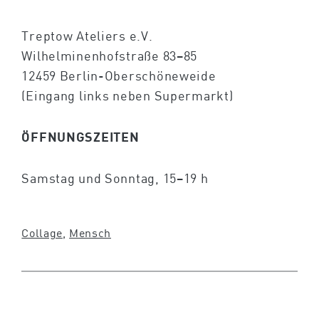
Treptow Ateliers e.V.
Wilhelminenhofstraße 83–85
12459 Berlin-Oberschöneweide
(Eingang links neben Supermarkt)
ÖFFNUNGSZEITEN
Samstag und Sonntag, 15–19 h
Collage
, 
Mensch