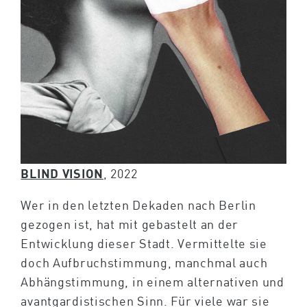
BLIND VISION
, 2022
Wer in den letzten Dekaden nach Berlin
gezogen ist, hat mit gebastelt an der
Entwicklung dieser Stadt. Vermittelte sie
doch Aufbruchstimmung, manchmal auch
Abhängstimmung, in einem alternativen und
avantgardistischen Sinn. Für viele war sie