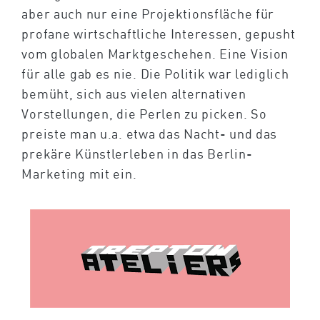
aber auch nur eine Projektionsfläche für
profane wirtschaftliche Interessen, gepusht
vom globalen Marktgeschehen. Eine Vision
für alle gab es nie. Die Politik war lediglich
bemüht, sich aus vielen alternativen
Vorstellungen, die Perlen zu picken. So
preiste man u.a. etwa das Nacht- und das
prekäre Künstlerleben in das Berlin-
Marketing mit ein.