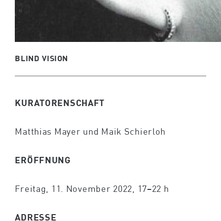
BLIND VISION
KURATORENSCHAFT
Matthias Mayer und Maik Schierloh
ERÖFFNUNG
Freitag, 11. November 2022, 17–22 h
ADRESSE