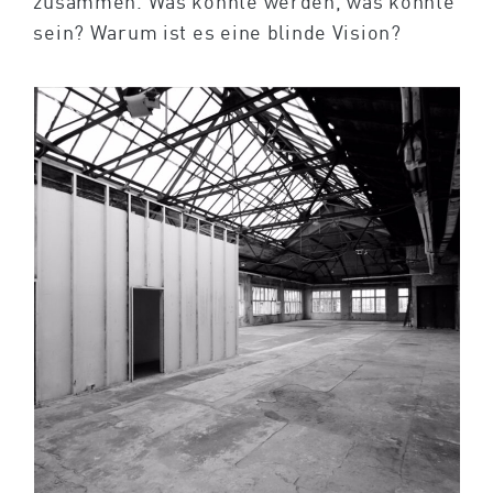
zusammen. Was könnte werden, was könnte
sein? Warum ist es eine blinde Vision?