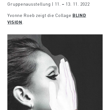
Gruppenausstellung | 11. – 13. 11. 2022
Yvonne Roeb zeigt die Collage
BLIND
VISION
.