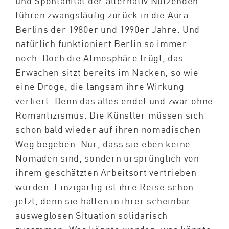
und Spontanität der alternativ Nutzenden
führen zwangsläufig zurück in die Aura
Berlins der 1980er und 1990er Jahre. Und
natürlich funktioniert Berlin so immer
noch. Doch die Atmosphäre trügt, das
Erwachen sitzt bereits im Nacken, so wie
eine Droge, die langsam ihre Wirkung
verliert. Denn das alles endet und zwar ohne
Romantizismus. Die Künstler müssen sich
schon bald wieder auf ihren nomadischen
Weg begeben. Nur, dass sie eben keine
Nomaden sind, sondern ursprünglich von
ihrem geschätzten Arbeitsort vertrieben
wurden. Einzigartig ist ihre Reise schon
jetzt, denn sie halten in ihrer scheinbar
ausweglosen Situation solidarisch