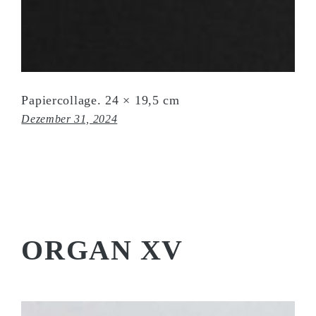
Papiercollage. 24 × 19,5 cm
Dezember 31, 2024
ORGAN XV