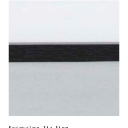
Papiercollage. 29 × 20 cm