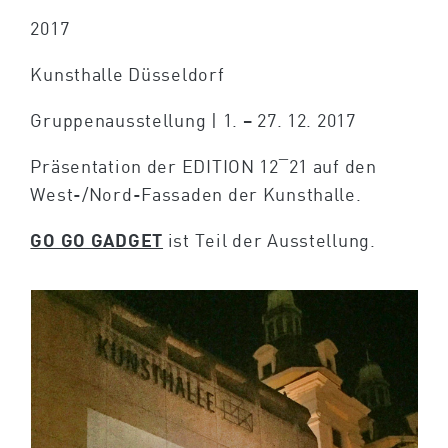
2017
Kunsthalle Düsseldorf
Gruppenausstellung | 1. – 27. 12. 2017
Präsentation der EDITION 12¯21 auf den
West-/Nord-Fassaden der Kunsthalle.
GO GO GADGET
ist Teil der Ausstellung.