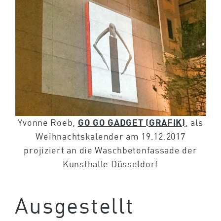
Yvonne Roeb,
GO GO GADGET (GRAFIK)
, als
Weihnachtskalender am 19.12.2017
projiziert an die Waschbetonfassade der
Kunsthalle Düsseldorf
Ausgestellt