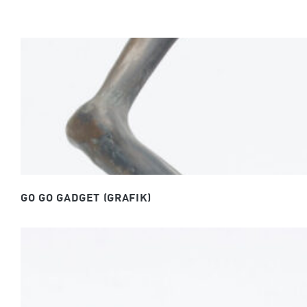
GO GO GADGET (GRAFIK)