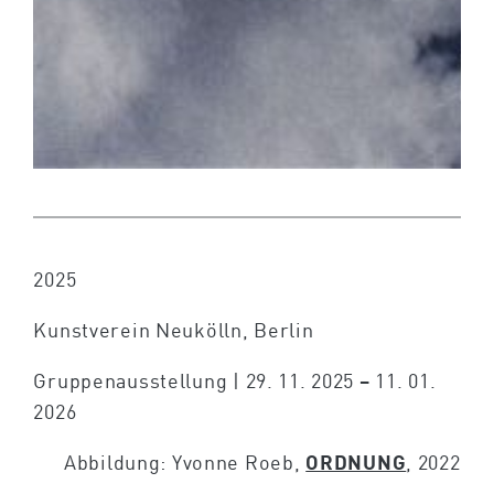
2025
Kunstverein Neukölln, Berlin
Gruppenausstellung | 29. 11. 2025 – 11. 01.
2026
Abbildung: Yvonne Roeb,
ORDNUNG
, 2022