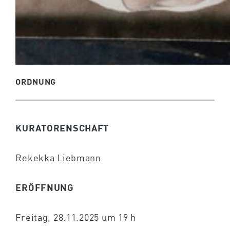
ORDNUNG
KURATORENSCHAFT
Rekekka Liebmann
ERÖFFNUNG
Freitag, 28.11.2025 um 19 h