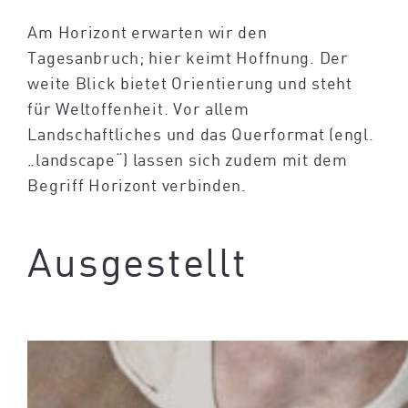
Am Horizont erwarten wir den
Tagesanbruch; hier keimt Hoffnung. Der
weite Blick bietet Orientierung und steht
für Weltoffenheit. Vor allem
Landschaftliches und das Querformat (engl.
„landscape“) lassen sich zudem mit dem
Begriff Horizont verbinden.
Ausgestellt