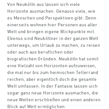
Von Neukölln aus lassen sich viele
Horizonte ausmachen. Genauso viele, wie
es Menschen und Perspektiven gibt. Denn
einerseits wohnen hier Personen aus aller
Welt und bringen eigene Blickpunkte mit.
Ebenso sind Neuköllner in der ganzen Welt
unterwegs, um Urlaub zu machen, zu reisen
oder auch aus beruflichen oder
biografischen Gründen. Neukölln hat somit
eine Vielzahl von Horizonten aufzuweisen,
die mal nur bis zum heimischen Tellerrand
reichen, aber eigentlich doch die gesamte
Welt umfassen. In der Fantasie lassen sich
sogar ganz neue Horizonte ausmachen, die
neue Welten erschließen und einen anderen
Blick auf Welt ermöglichen.