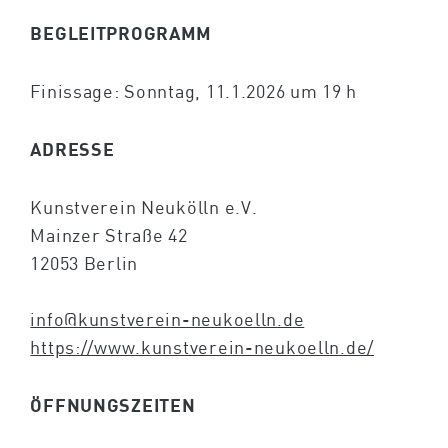
BEGLEITPROGRAMM
Finissage: Sonntag, 11.1.2026 um 19 h
ADRESSE
Kunstverein Neukölln e.V.
Mainzer Straße 42
12053 Berlin
info@kunstverein-neukoelln.de
https://www.kunstverein-neukoelln.de/
ÖFFNUNGSZEITEN