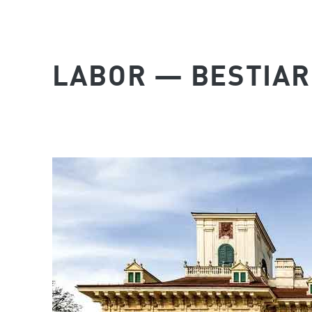
LABOR — BESTIA