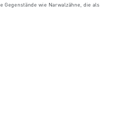
e Gegenstände wie Narwalzähne, die als