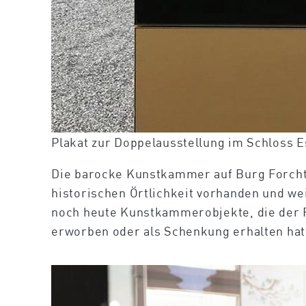
Plakat zur Doppelausstellung im Schloss 
Die barocke Kunstkammer auf Burg Forchten
historischen Örtlichkeit vorhanden und wei
noch heute Kunstkammerobjekte, die der F
erworben oder als Schenkung erhalten hat