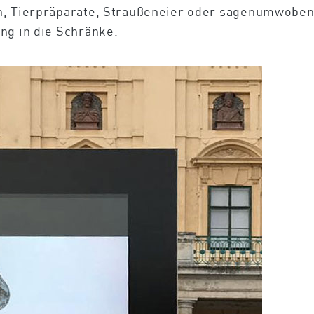
n, Tierpräparate, Straußeneier oder sagenumwoben
ng in die Schränke.