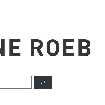
NE ROEB