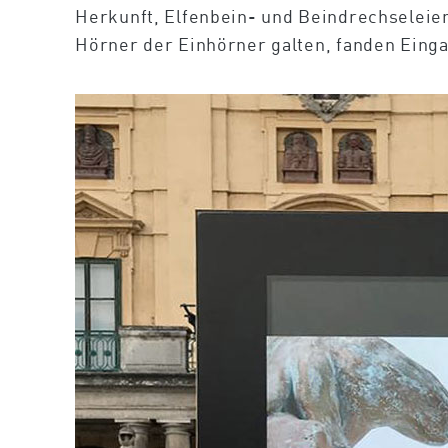
Herkunft, Elfenbein- und Beindrechseleie
Hörner der Einhörner galten, fanden Einga