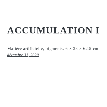
ACCUMULATION I
Matière artificielle, pigments. 6 × 38 × 62,5 cm
décembre 31, 2020