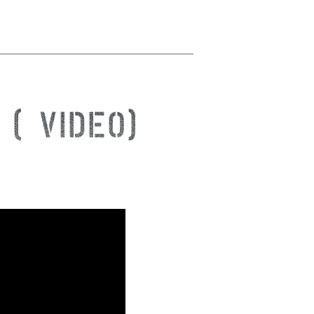
 (Video)