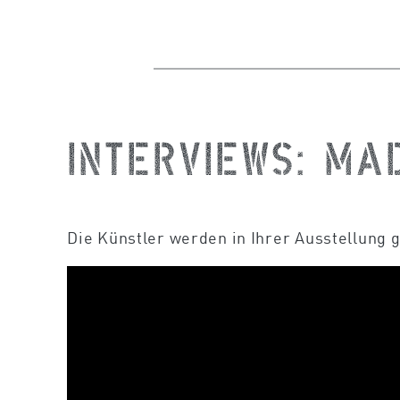
Interviews: Ma
Die Künstler werden in Ihrer Ausstellung g