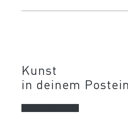
Kunst
in deinem Postei
Newsletter abonnieren