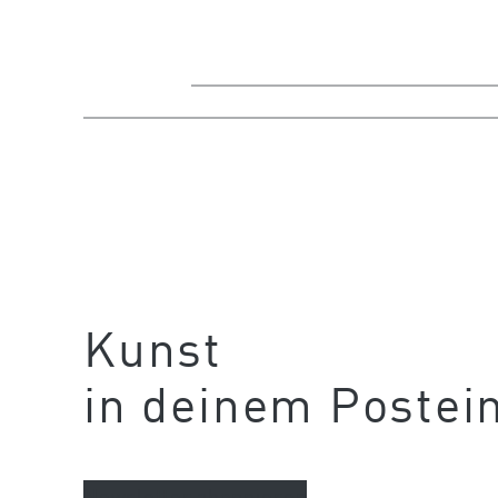
Kunst
in deinem Postei
Newsletter abonnieren