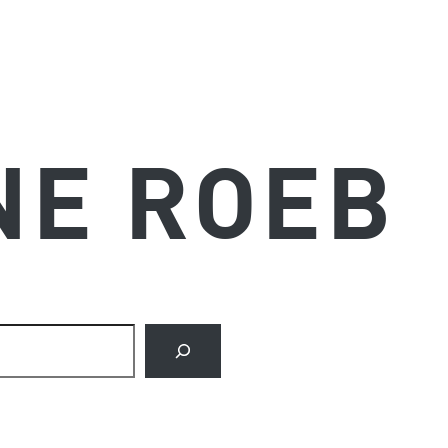
NE ROEB