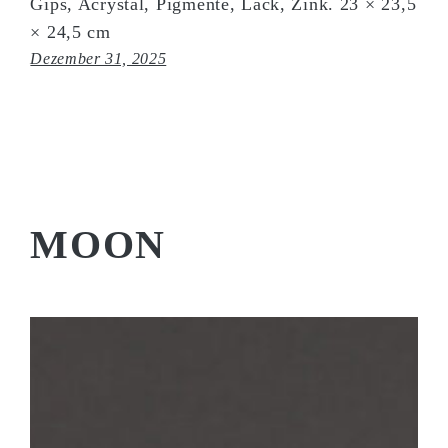
Gips, Acrystal, Pigmente, Lack, Zink. 23 × 23,5
× 24,5 cm
Dezember 31, 2025
MOON