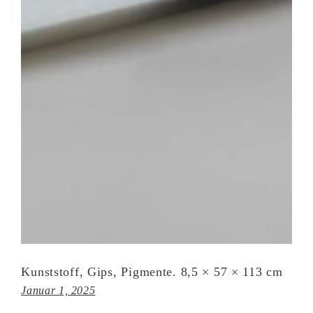
Kunststoff, Gips, Pigmente. 8,5 × 57 × 113 cm
Januar 1, 2025