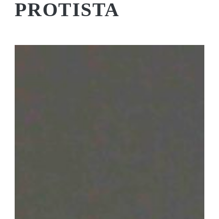
PROTISTA