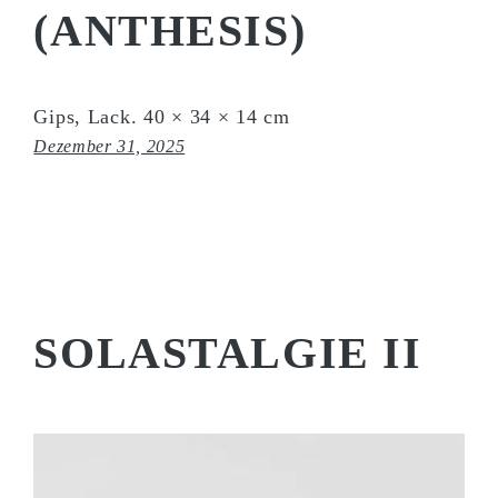
(ANTHESIS)
Gips, Lack. 40 × 34 × 14 cm
Dezember 31, 2025
SOLASTALGIE II