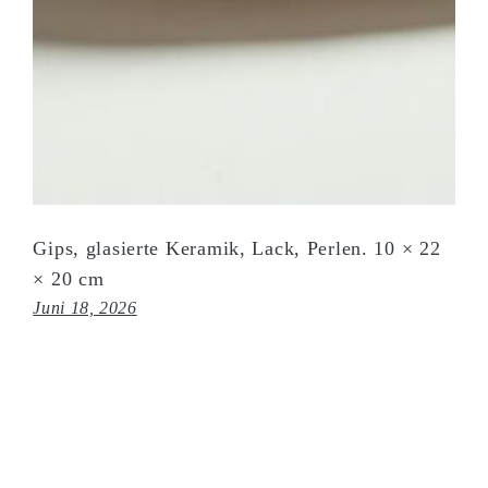
Gips, glasierte Keramik, Lack, Perlen. 10 × 22
× 20 cm
Juni 18, 2026