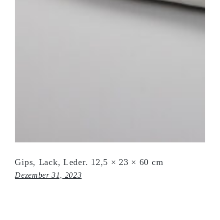
Gips, Lack, Leder. 12,5 × 23 × 60 cm
Dezember 31, 2023