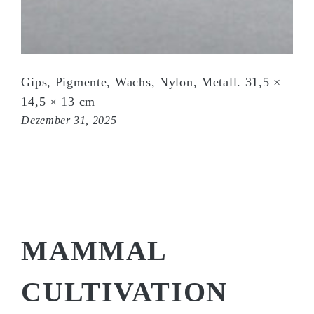
Gips, Pigmente, Wachs, Nylon, Metall. 31,5 ×
14,5 × 13 cm
Dezember 31, 2025
MAMMAL
CULTIVATION