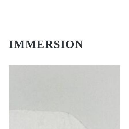
IMMERSION