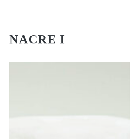
NACRE I