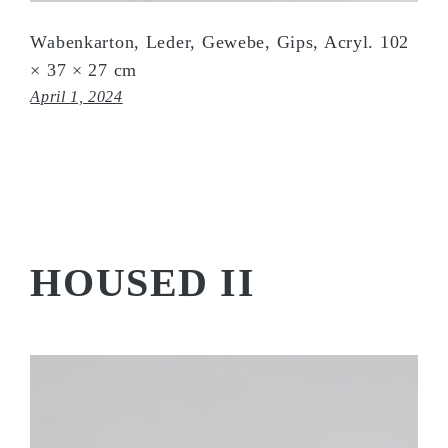
Wabenkarton, Leder, Gewebe, Gips, Acryl. 102
× 37 × 27 cm
April 1, 2024
HOUSED II