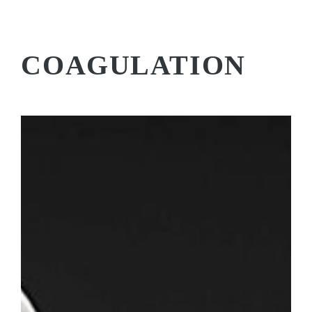
COAGULATION