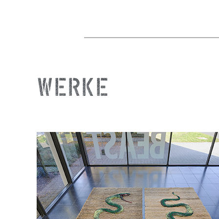
Werke