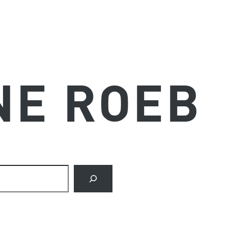
NE ROEB