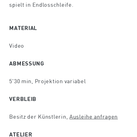
spielt in Endlosschleife.
MATERIAL
Video
ABMESSUNG
5'30 min, Projektion variabel
VERBLEIB
Besitz der Künstlerin,
Ausleihe anfragen
ATELIER