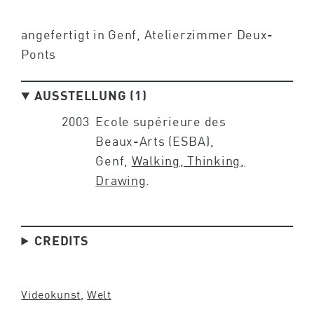
angefertigt in Genf, Atelierzimmer Deux-
Ponts
AUSSTELLUNG (1)
2003
Ecole supérieure des
Beaux-Arts (ESBA),
Genf,
Walking, Thinking,
Drawing
.
CREDITS
Videokunst
, 
Welt