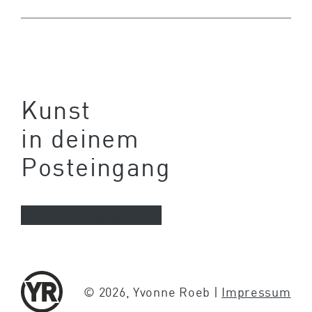
Kunst
in deinem
Posteingang
Newsletter abonnieren
© 2026, Yvonne Roeb |
Impressum