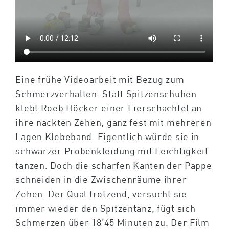
Eine frühe Videoarbeit mit Bezug zum
Schmerzverhalten. Statt Spitzenschuhen
klebt Roeb Höcker einer Eierschachtel an
ihre nackten Zehen, ganz fest mit mehreren
Lagen Klebeband. Eigentlich würde sie in
schwarzer Probenkleidung mit Leichtigkeit
tanzen. Doch die scharfen Kanten der Pappe
schneiden in die Zwischenräume ihrer
Zehen. Der Qual trotzend, versucht sie
immer wieder den Spitzentanz, fügt sich
Schmerzen über 18’45 Minuten zu. Der Film