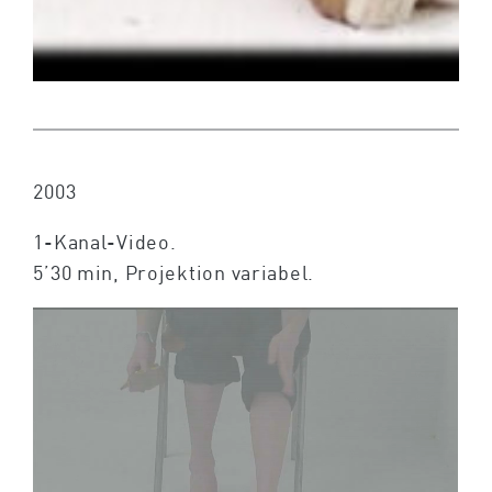
2003
1-Kanal-Video.
5’30 min, Projektion variabel.