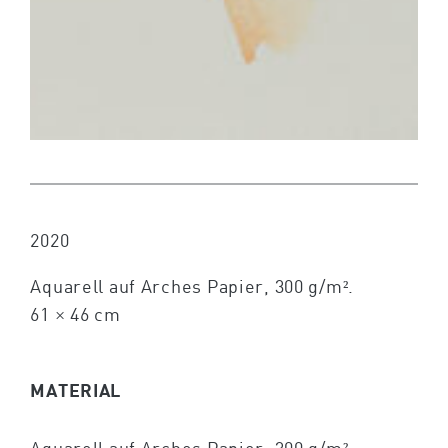
2020
Aquarell auf Arches Papier, 300 g/m².
61 × 46 cm
MATERIAL