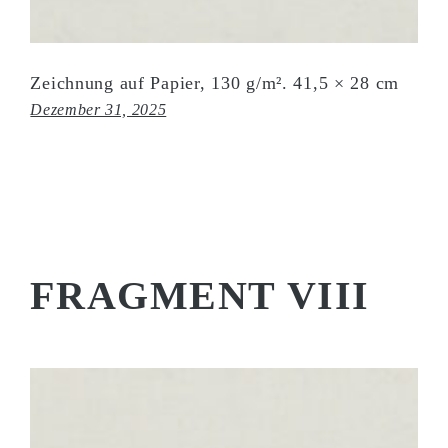
Zeichnung auf Papier, 130 g/m². 41,5 × 28 cm
Dezember 31, 2025
FRAGMENT VIII