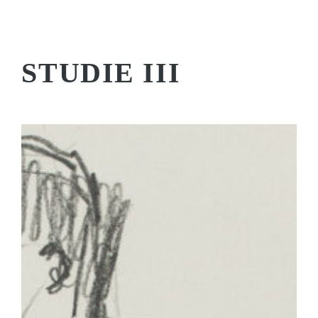
STUDIE III