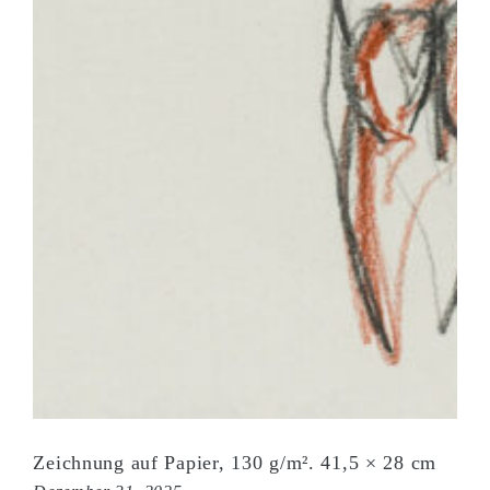
Zeichnung auf Papier, 130 g/m². 41,5 × 28 cm