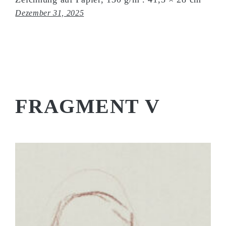
Dezember 31, 2025
FRAGMENT V