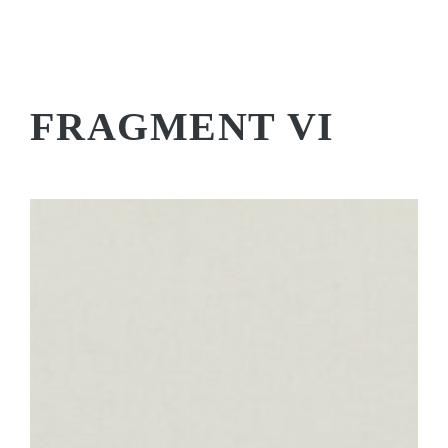
FRAGMENT VI