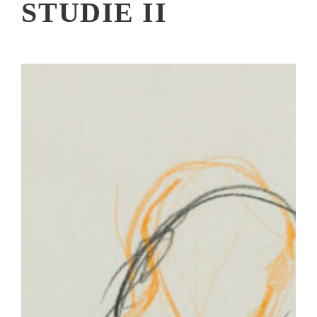
STUDIE II