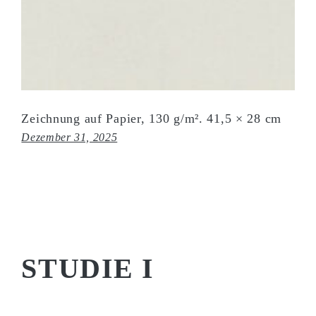
Zeichnung auf Papier, 130 g/m². 41,5 × 28 cm
Dezember 31, 2025
STUDIE I