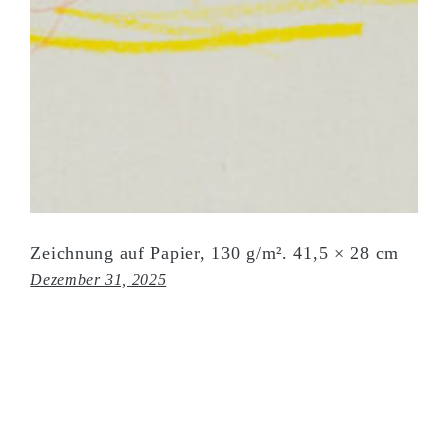
Zeichnung auf Papier, 130 g/m². 41,5 × 28 cm
Dezember 31, 2025