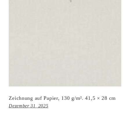
Zeichnung auf Papier, 130 g/m². 41,5 × 28 cm
Dezember 31, 2025