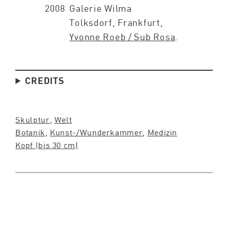
2008
Galerie Wilma
Tolksdorf, Frankfurt,
Yvonne Roeb / Sub Rosa
.
CREDITS
Skulptur
, 
Welt
Botanik
, 
Kunst-/Wunderkammer
, 
Medizin
Kopf (bis 30 cm)