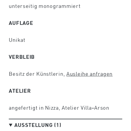
unterseitig monogrammiert
AUFLAGE
Unikat
VERBLEIB
Besitz der Künstlerin,
Ausleihe anfragen
ATELIER
angefertigt in Nizza, Atelier Villa-Arson
AUSSTELLUNG (1)