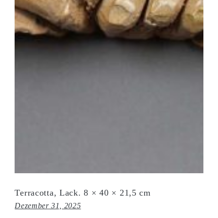
Terracotta, Lack. 8 × 40 × 21,5 cm
Dezember 31, 2025