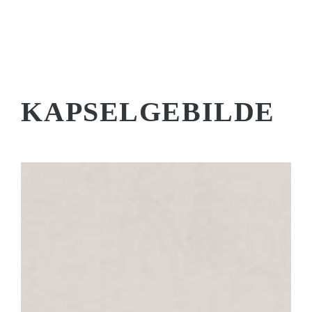
KAPSELGEBILDE