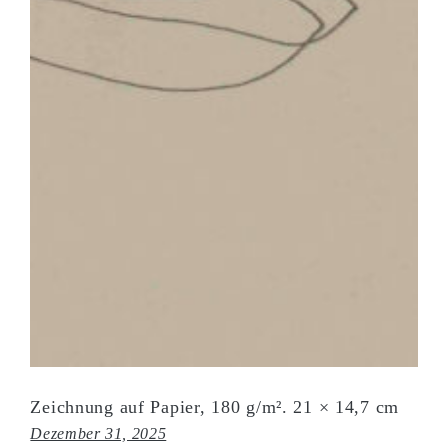
Zeichnung auf Papier, 180 g/m². 21 × 14,7 cm
Dezember 31, 2025