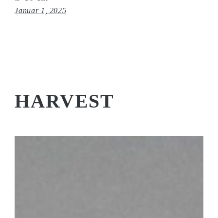
Januar 1, 2025
HARVEST