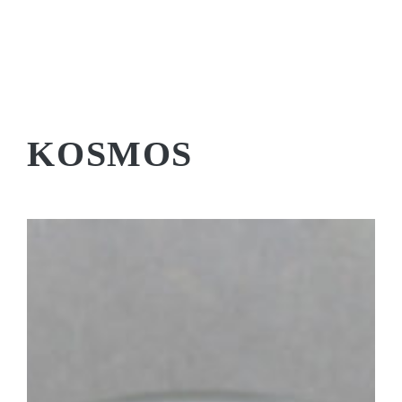
KOSMOS