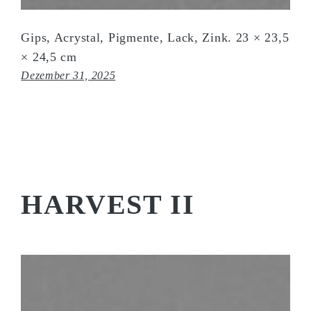
Gips, Acrystal, Pigmente, Lack, Zink. 23 × 23,5
× 24,5 cm
Dezember 31, 2025
HARVEST II