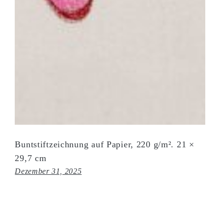
Buntstiftzeichnung auf Papier, 220 g/m². 21 ×
29,7 cm
Dezember 31, 2025