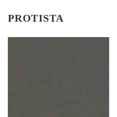
PROTISTA