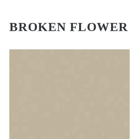
BROKEN FLOWER