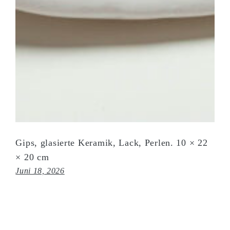
Gips, glasierte Keramik, Lack, Perlen. 10 × 22
× 20 cm
Juni 18, 2026