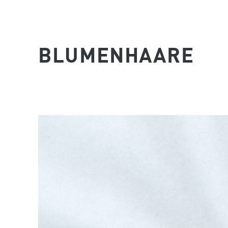
BLUMENHAARE