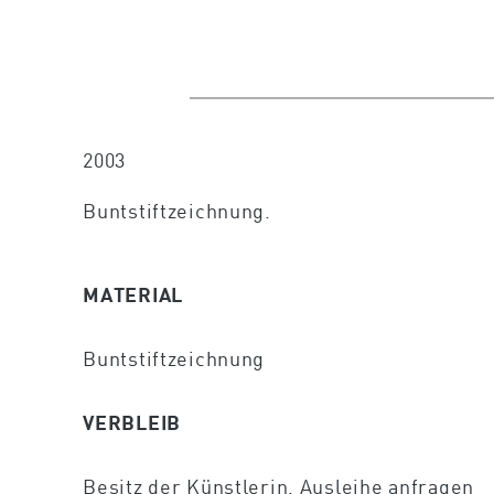
2003
Buntstiftzeichnung.
MATERIAL
Buntstiftzeichnung
VERBLEIB
Besitz der Künstlerin,
Ausleihe anfragen