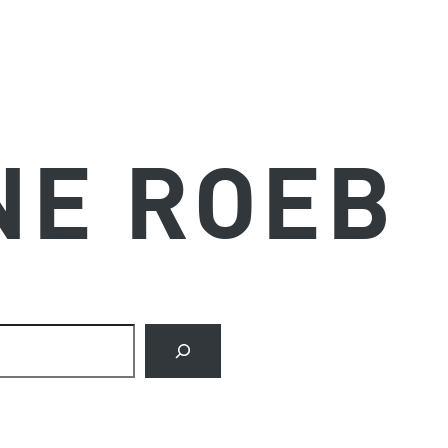
NE ROEB