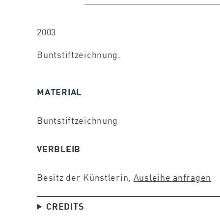
2003
Buntstiftzeichnung.
MATERIAL
Buntstiftzeichnung
VERBLEIB
Besitz der Künstlerin,
Ausleihe anfragen
CREDITS