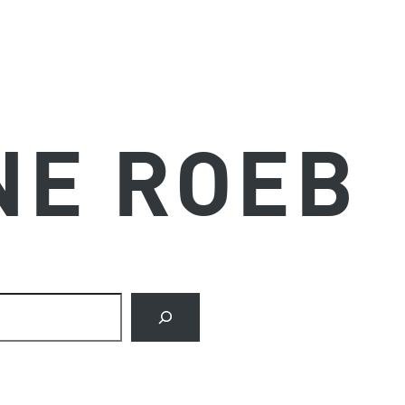
NE ROEB