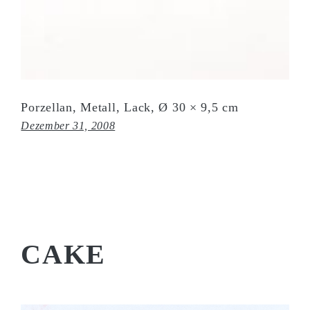
Porzellan, Metall, Lack, Ø 30 × 9,5 cm
Dezember 31, 2008
CAKE