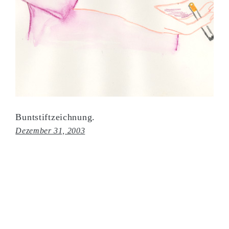
Buntstiftzeichnung.
Dezember 31, 2003