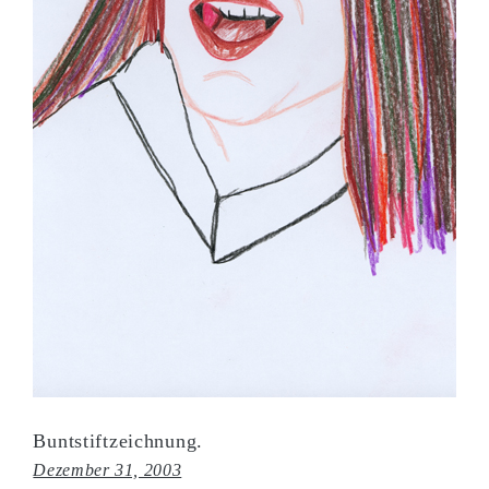
Buntstiftzeichnung.
Dezember 31, 2003