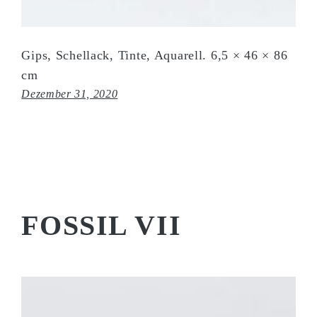
Gips, Schellack, Tinte, Aquarell. 6,5 × 46 × 86
cm
Dezember 31, 2020
FOSSIL VII