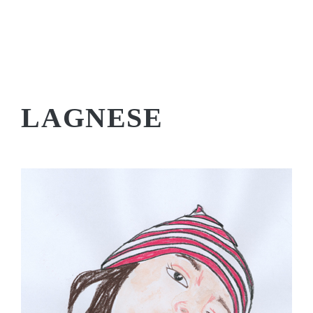
LAGNESE