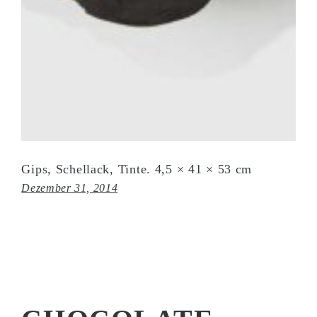
Gips, Schellack, Tinte. 4,5 × 41 × 53 cm
Dezember 31, 2014