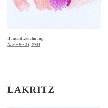
Buntstiftzeichnung.
Dezember 31, 2003
LAKRITZ