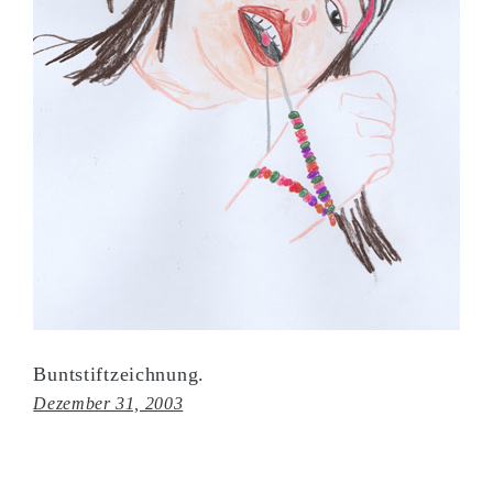
Buntstiftzeichnung.
Dezember 31, 2003