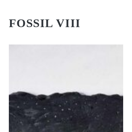
FOSSIL VIII