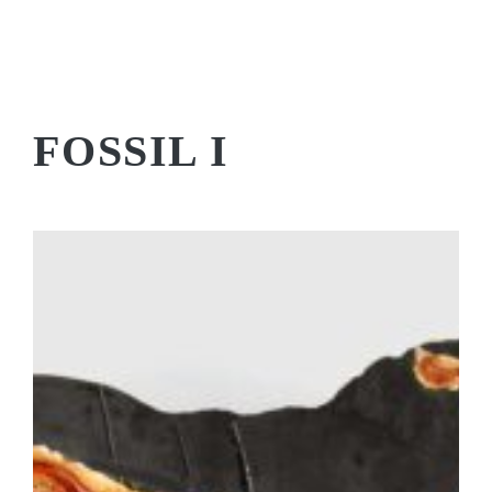
FOSSIL I