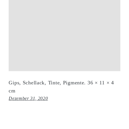
Gips, Schellack, Tinte, Pigmente. 36 × 11 × 4
cm
Dezember 31, 2020