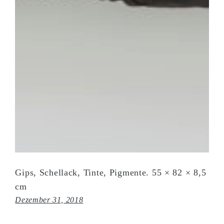
Gips, Schellack, Tinte, Pigmente. 55 × 82 × 8,5
cm
Dezember 31, 2018