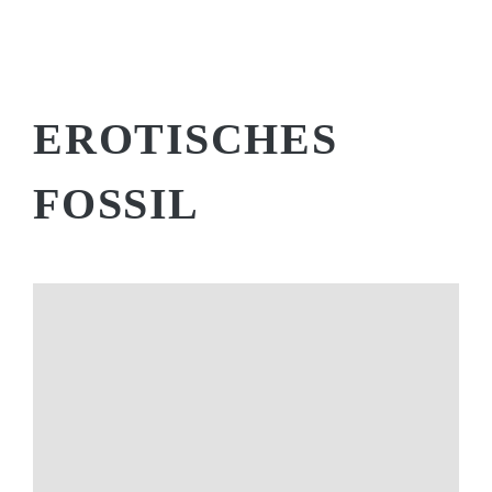
EROTISCHES
FOSSIL