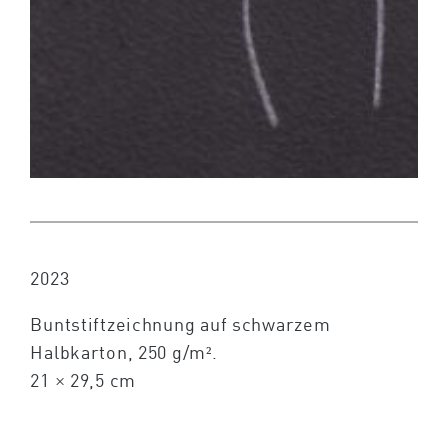
2023
Buntstiftzeichnung auf schwarzem
Halbkarton, 250 g/m².
21 × 29,5 cm