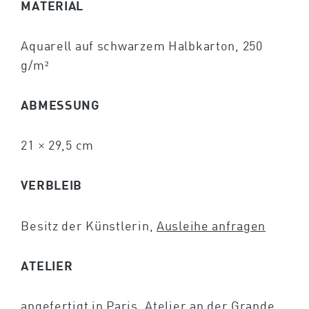
MATERIAL
Aquarell auf schwarzem Halbkarton, 250
g/m²
ABMESSUNG
21 × 29,5 cm
VERBLEIB
Besitz der Künstlerin,
Ausleihe anfragen
ATELIER
angefertigt in Paris, Atelier an der Grande