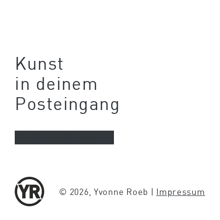
Kunst
in deinem
Posteingang
Newsletter abonnieren
© 2026, Yvonne Roeb |
Impressum