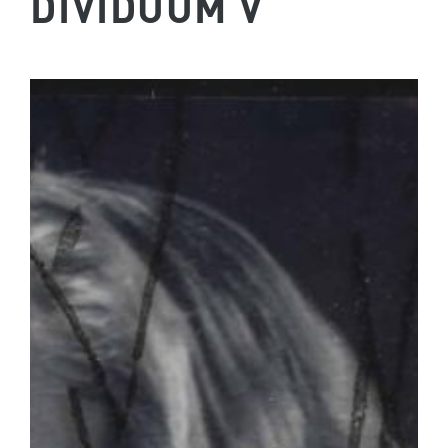
DIVIDUUM V