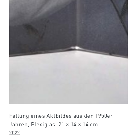
Faltung eines Aktbildes aus den 1950er
Jahren, Plexiglas. 21 × 14 × 14 cm
2022