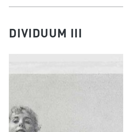
DIVIDUUM III