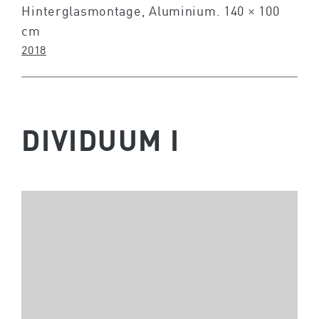
Hinterglasmontage, Aluminium. 140 × 100
cm
2018
DIVIDUUM I