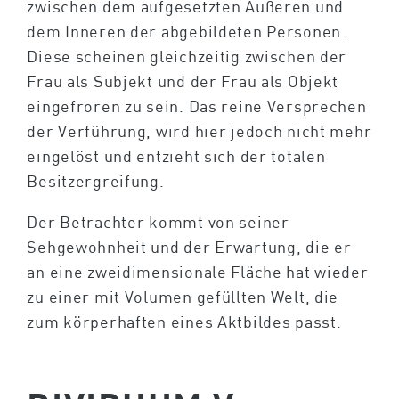
zwischen dem aufgesetzten Äußeren und
dem Inneren der abgebildeten Personen.
Diese scheinen gleichzeitig zwischen der
Frau als Subjekt und der Frau als Objekt
eingefroren zu sein. Das reine Versprechen
der Verführung, wird hier jedoch nicht mehr
eingelöst und entzieht sich der totalen
Besitzergreifung.
Der Betrachter kommt von seiner
Sehgewohnheit und der Erwartung, die er
an eine zweidimensionale Fläche hat wieder
zu einer mit Volumen gefüllten Welt, die
zum körperhaften eines Aktbildes passt.