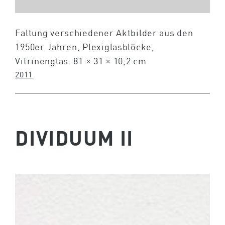
Faltung verschiedener Aktbilder aus den
1950er Jahren, Plexiglasblöcke,
Vitrinenglas. 81 × 31 × 10,2 cm
2011
DIVIDUUM II