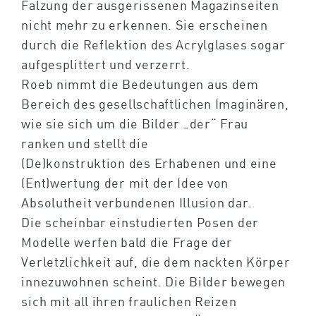
Falzung der ausgerissenen Magazinseiten
nicht mehr zu erkennen. Sie erscheinen
durch die Reflektion des Acrylglases sogar
aufgesplittert und verzerrt.
Roeb nimmt die Bedeutungen aus dem
Bereich des gesellschaftlichen Imaginären,
wie sie sich um die Bilder „der“ Frau
ranken und stellt die
(De)konstruktion des Erhabenen und eine
(Ent)wertung der mit der Idee von
Absolutheit verbundenen Illusion dar.
Die scheinbar einstudierten Posen der
Modelle werfen bald die Frage der
Verletzlichkeit auf, die dem nackten Körper
innezuwohnen scheint. Die Bilder bewegen
sich mit all ihren fraulichen Reizen