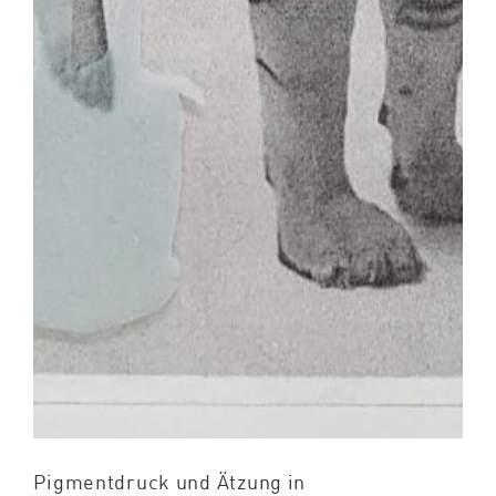
Pigmentdruck und Ätzung in