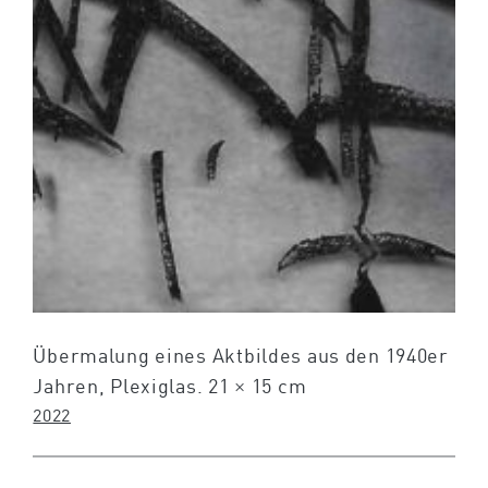
Übermalung eines Aktbildes aus den 1940er
Jahren, Plexiglas. 21 × 15 cm
2022