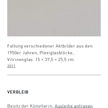
Faltung verschiedener Aktbilder aus den
1950er Jahren, Plexiglasblöcke,
Vitrinenglas. 15 × 37,5 × 25,5 cm
2011
VERBLEIB
Besitz der Künstlerin,
Ausleihe anfragen