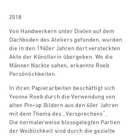
2018
Von Handwerkern unter Dielen auf dem
Dachboden des Ateliers gefunden, wurden
die in den 1940er Jahren dort versteckten
Akte der Künstlerin übergeben. Wo die
Männer Nackte sahen, erkannte Roeb
Persönlichkeiten.
In ihren Papierarbeiten beschäftigt sich
Yvonne Roeb durch die Verwendung von
alten Pin-up Bildern aus den 40er Jahren
mit dem Thema des „Versprechens“.
Die normalerweise blossgelegten Partien
der Weiblichkeit sind durch die gezielte