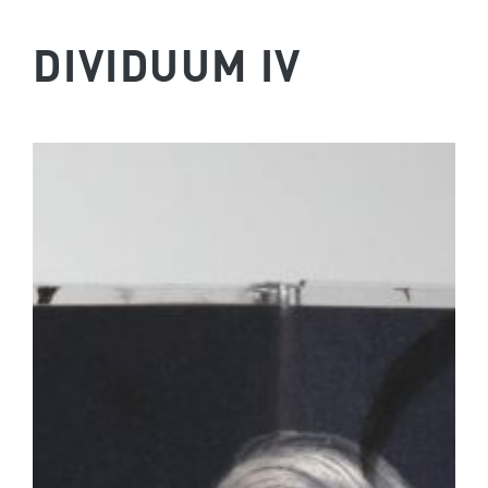
DIVIDUUM IV