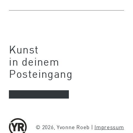
Kunst
in deinem
Posteingang
Newsletter abonnieren
© 2026, Yvonne Roeb |
Impressum