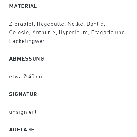
MATERIAL
Zierapfel, Hagebutte, Nelke, Dahlie,
Celosie, Anthurie, Hypericum, Fragaria und
Fackelingwer
ABMESSUNG
etwa Ø 40 cm
SIGNATUR
unsigniert
AUFLAGE