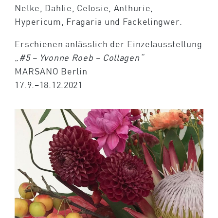
Nelke, Dahlie, Celosie, Anthurie,
Hypericum, Fragaria und Fackelingwer.
Erschienen anlässlich der Einzelausstellung
„#5 – Yvonne Roeb – Collagen“
MARSANO Berlin
17.9.–18.12.2021