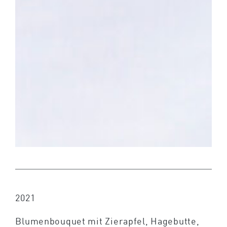
2021
Blumenbouquet mit Zierapfel, Hagebutte,