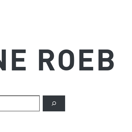
NE ROEB