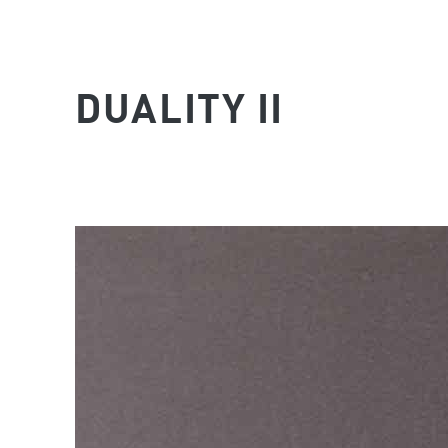
DUALITY II