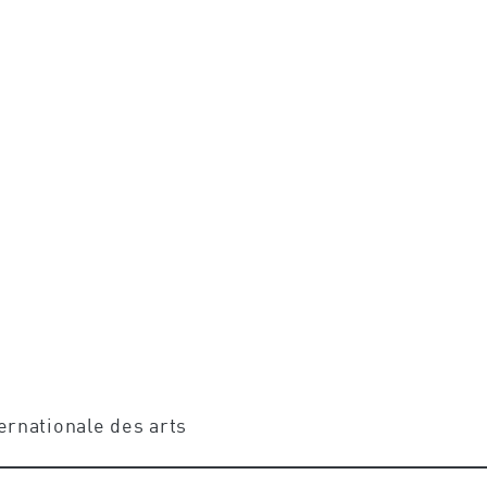
ternationale des arts