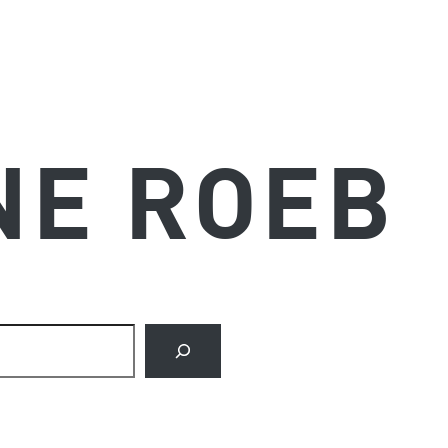
NE ROEB