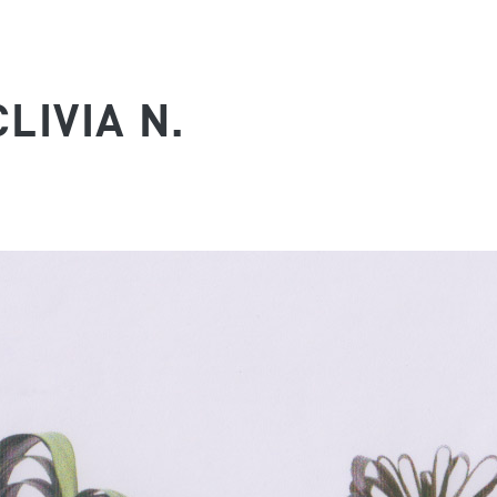
LIVIA N.