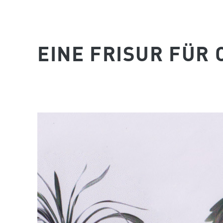
EINE FRISUR FÜR C