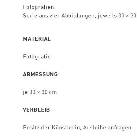
Fotografien.
Serie aus vier Abbildungen, jeweils 30 × 3
MATERIAL
Fotografie
ABMESSUNG
je 30 × 30 cm
VERBLEIB
Besitz der Künstlerin,
Ausleihe anfragen