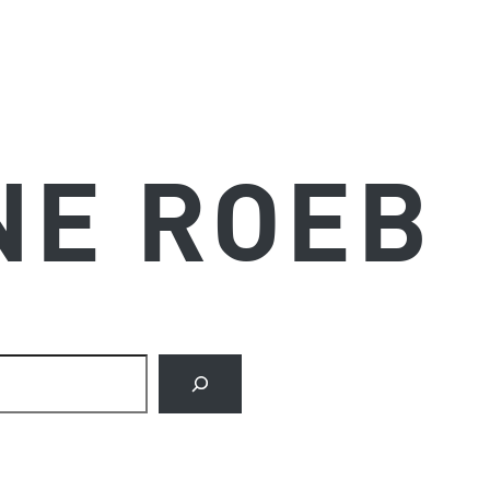
NE ROEB