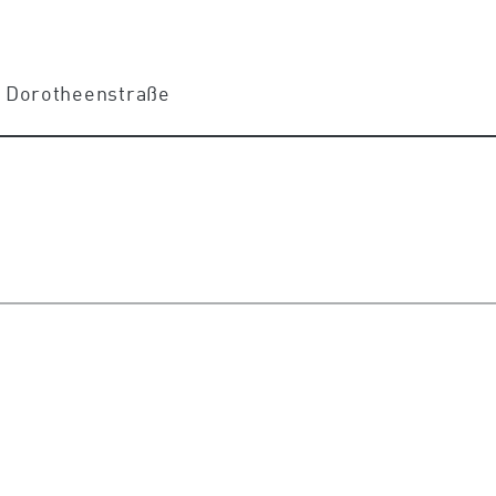
er Dorotheenstraße