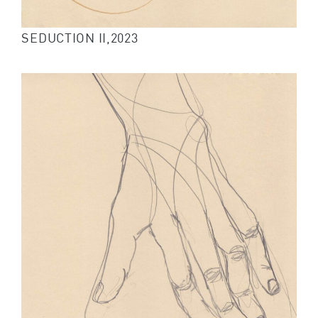
SEDUCTION II,2023