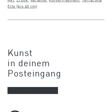
Elle (bis 40 cm)
Kunst
in deinem
Posteingang
Newsletter abonnieren