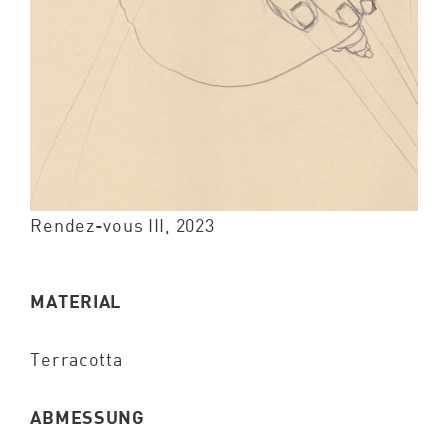
Rendez-vous III, 2023
MATERIAL
Terracotta
ABMESSUNG