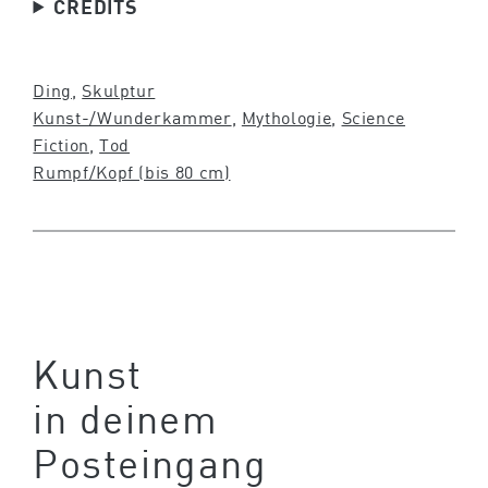
CREDITS
Ding
, 
Skulptur
Kunst-/Wunderkammer
, 
Mythologie
, 
Science
Fiction
, 
Tod
Rumpf/Kopf (bis 80 cm)
Kunst
in deinem
Posteingang