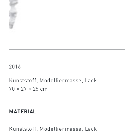
2016
Kunststoff, Modelliermasse, Lack.
70 × 27 × 25 cm
MATERIAL
Kunststoff, Modelliermasse, Lack