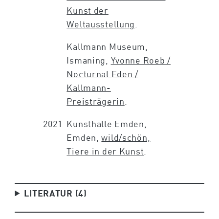
Kunst der
Weltausstellung
.
Kallmann Museum,
Ismaning,
Yvonne Roeb /
Nocturnal Eden /
Kallmann-
Preisträgerin
.
2021
Kunsthalle Emden,
Emden,
wild/schön,
Tiere in der Kunst
.
LITERATUR (4)