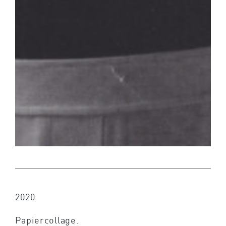
2020
Papiercollage.