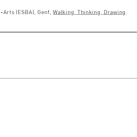
-Arts (ESBA), Genf,
Walking, Thinking, Drawing
.