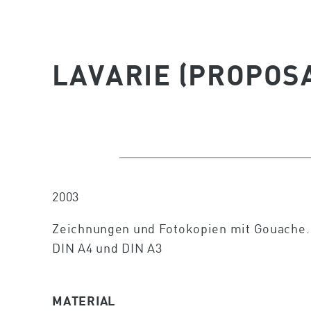
LAVARIE (PROPOS
2003
Zeichnungen und Fotokopien mit Gouache.
DIN A4 und DIN A3
MATERIAL