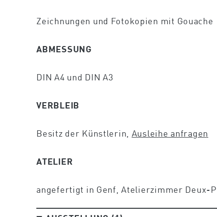
Zeichnungen und Fotokopien mit Gouache
ABMESSUNG
DIN A4 und DIN A3
VERBLEIB
Besitz der Künstlerin,
Ausleihe anfragen
ATELIER
angefertigt in Genf, Atelierzimmer Deux-