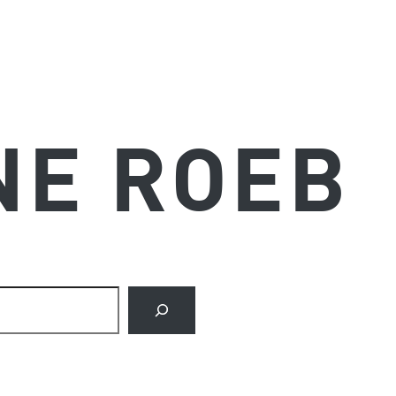
NE ROEB