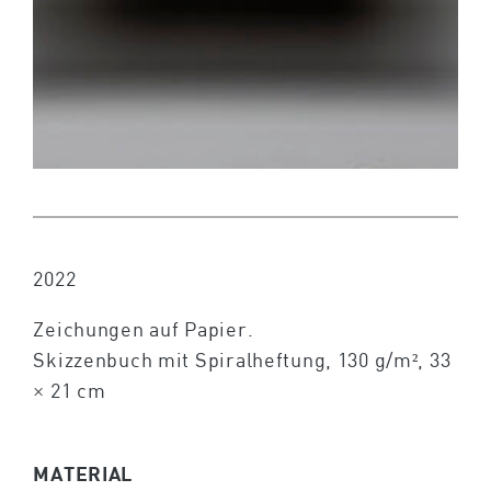
2022
Zeichungen auf Papier.
Skizzenbuch mit Spiralheftung, 130 g/m², 33
× 21 cm
MATERIAL