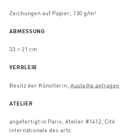
Zeichungen auf Papier, 130 g/m²
ABMESSUNG
33 × 21 cm
VERBLEIB
Besitz der Künstlerin,
Ausleihe anfragen
ATELIER
angefertigt in Paris, Atelier #1412, Cité
internationale des arts