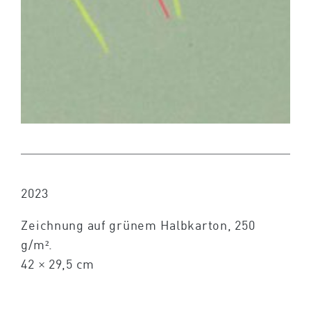
2023
Zeichnung auf grünem Halbkarton, 250
g/m².
42 × 29,5 cm