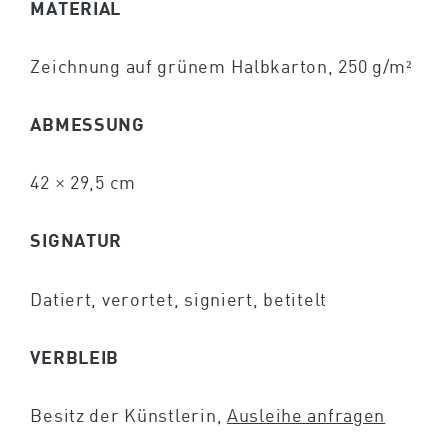
MATERIAL
Zeichnung auf grünem Halbkarton, 250 g/m²
ABMESSUNG
42 × 29,5 cm
SIGNATUR
Datiert, verortet, signiert, betitelt
VERBLEIB
Besitz der Künstlerin,
Ausleihe anfragen