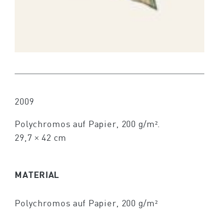
2009
Polychromos auf Papier, 200 g/m².
29,7 × 42 cm
MATERIAL
Polychromos auf Papier, 200 g/m²