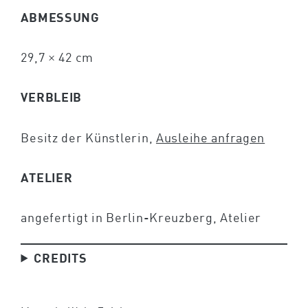
ABMESSUNG
29,7 × 42 cm
VERBLEIB
Besitz der Künstlerin,
Ausleihe anfragen
ATELIER
angefertigt in Berlin-Kreuzberg, Atelier
CREDITS