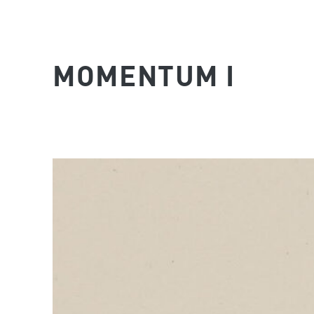
MOMENTUM I