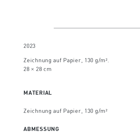
2023
Zeichnung auf Papier, 130 g/m².
28 × 28 cm
MATERIAL
Zeichnung auf Papier, 130 g/m²
ABMESSUNG