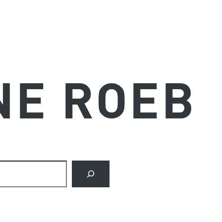
NE ROEB