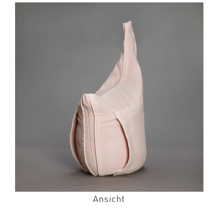
Ansicht