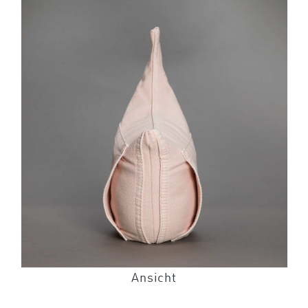
Ansicht