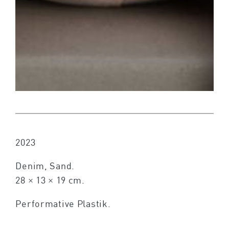
2023
Denim, Sand.
28 × 13 × 19 cm.
Performative Plastik.