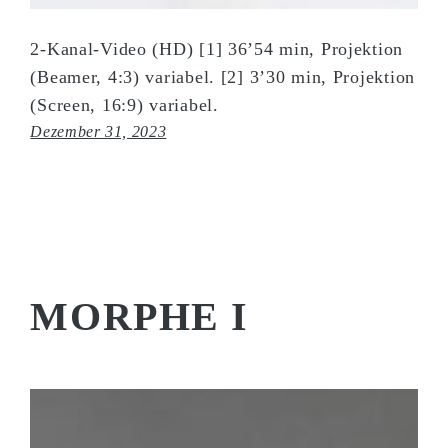
2-Kanal-Video (HD) [1] 36’54 min, Projektion
(Beamer, 4:3) variabel. [2] 3’30 min, Projektion
(Screen, 16:9) variabel.
Dezember 31, 2023
MORPHE I