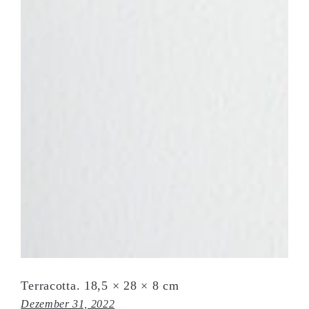
Terracotta. 18,5 × 28 × 8 cm
Dezember 31, 2022