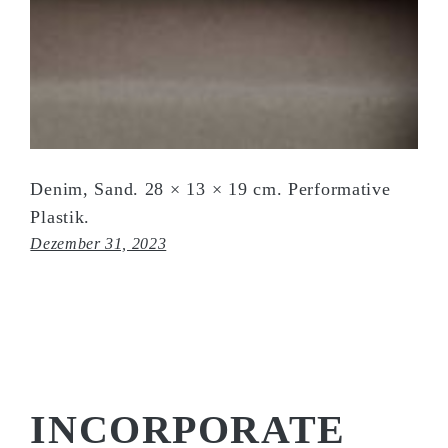
Denim, Sand. 28 × 13 × 19 cm. Performative
Plastik.
Dezember 31, 2023
INCORPORATE