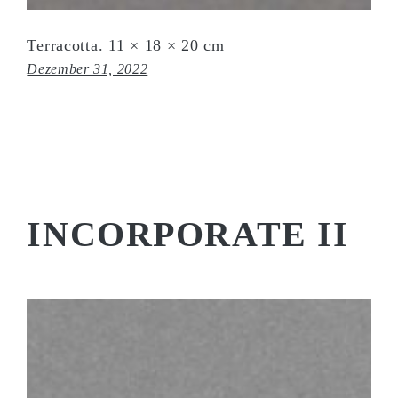
Terracotta. 11 × 18 × 20 cm
Dezember 31, 2022
INCORPORATE II