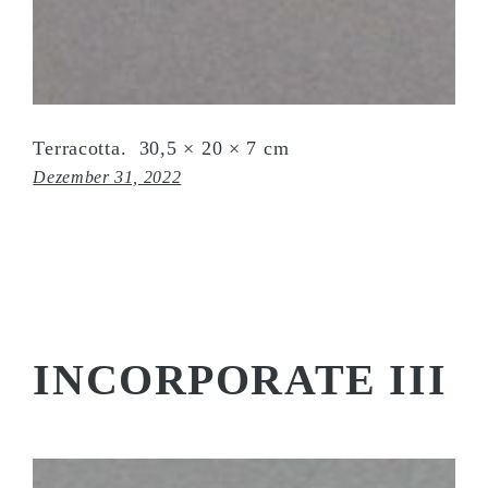
Terracotta. 30,5 × 20 × 7 cm
Dezember 31, 2022
INCORPORATE III