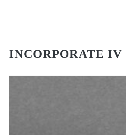
INCORPORATE IV