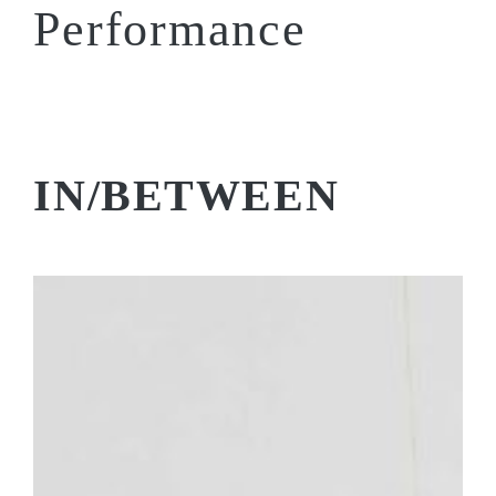
Performance
IN/BETWEEN