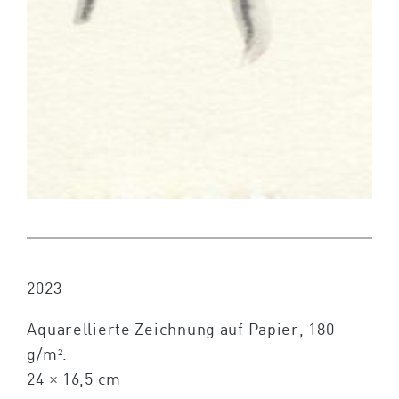
2023
Aquarellierte Zeichnung auf Papier, 180
g/m².
24 × 16,5 cm