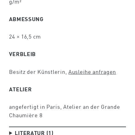
g/m²
ABMESSUNG
24 × 16,5 cm
VERBLEIB
Besitz der Künstlerin,
Ausleihe anfragen
ATELIER
angefertigt in Paris, Atelier an der Grande
Chaumière 8
LITERATUR (1)