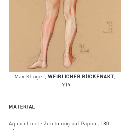
Max Klinger,
WEIBLICHER RÜCKENAKT
,
1919
MATERIAL
Aquarellierte Zeichnung auf Papier, 180