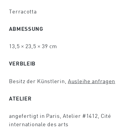
Terracotta
ABMESSUNG
13,5 × 23,5 × 39 cm
VERBLEIB
Besitz der Künstlerin,
Ausleihe anfragen
ATELIER
angefertigt in Paris, Atelier #1412, Cité
internationale des arts