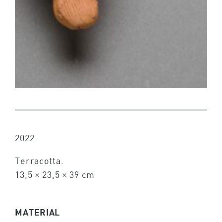
2022
Terracotta.
13,5 × 23,5 × 39 cm
MATERIAL