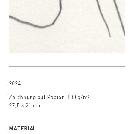
2024
Zeichnung auf Papier, 130 g/m².
27,5 × 21 cm
MATERIAL