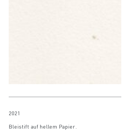
2021
Bleistift auf hellem Papier.