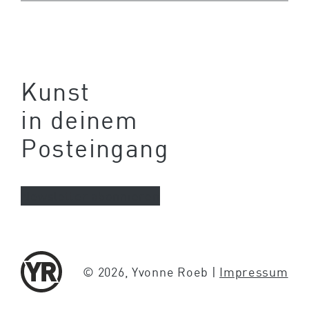
Kunst
in deinem
Posteingang
Newsletter abonnieren
© 2026, Yvonne Roeb |
Impressum