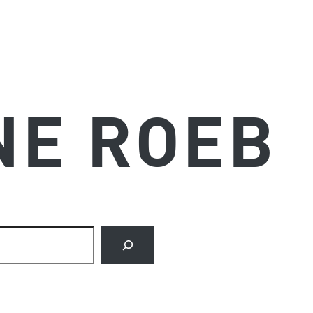
NE ROEB