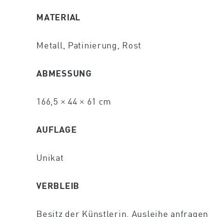
MATERIAL
Metall, Patinierung, Rost
ABMESSUNG
166,5 × 44 × 61 cm
AUFLAGE
Unikat
VERBLEIB
Besitz der Künstlerin,
Ausleihe anfragen