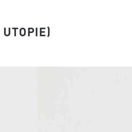
 UTOPIE)