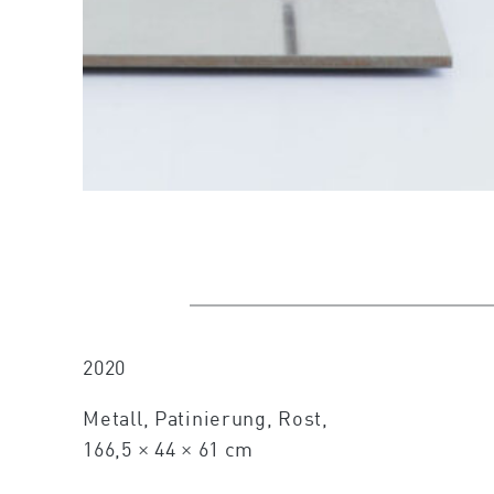
2020
Metall, Patinierung, Rost,
166,5 × 44 × 61 cm