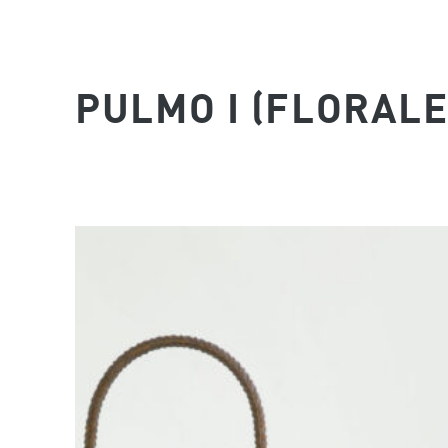
PULMO I (FLORALE