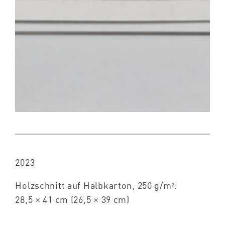
2023
Holzschnitt auf Halbkarton, 250 g/m².
28,5 × 41 cm (26,5 × 39 cm)