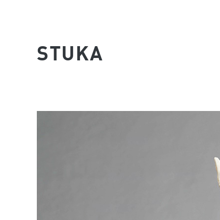
STUKA