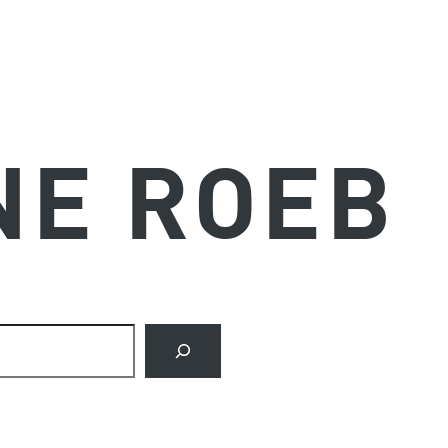
NE ROEB