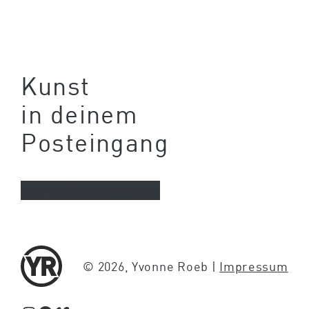
Kunst
in deinem
Posteingang
Newsletter abonnieren
© 2026, Yvonne Roeb |
Impressum