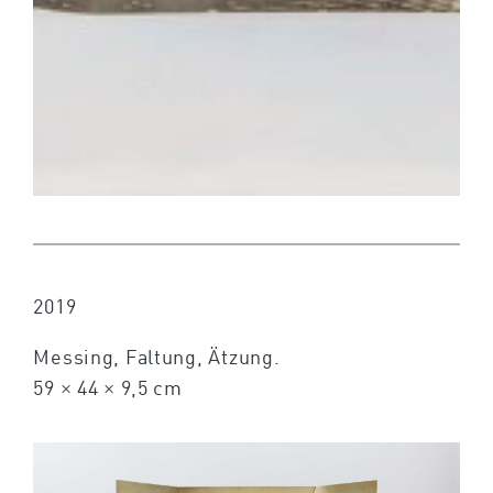
2019
Messing, Faltung, Ätzung.
59 × 44 × 9,5 cm