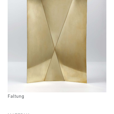
Faltung