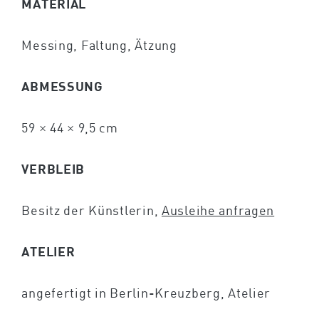
MATERIAL
Messing, Faltung, Ätzung
ABMESSUNG
59 × 44 × 9,5 cm
VERBLEIB
Besitz der Künstlerin,
Ausleihe anfragen
ATELIER
angefertigt in Berlin-Kreuzberg, Atelier